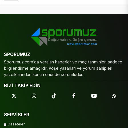
SPORUMUZ
Sporumuz.com’da yeralan haberler ve maç tahminleri sadece
bilgilendirme amaçlıdır. Köşe yazarları ve yorum sahipleri
yazdıklarından kanun önünde sorumludur.
BİZİ TAKİP EDİN
SERVİSLER
Gazeteler