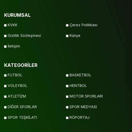
KURUMSAL
KVKK
Çerez Politikası
Gizlilik Sözleşmesi
Künye
İletişim
KATEGORİLER
FUTBOL
BASKETBOL
VOLEYBOL
HENTBOL
ATLETİZM
MOTOR SPORLARI
DİĞER SPORLAR
SPOR MEDYASI
SPOR TEŞKİLATI
RÖPORTAJ