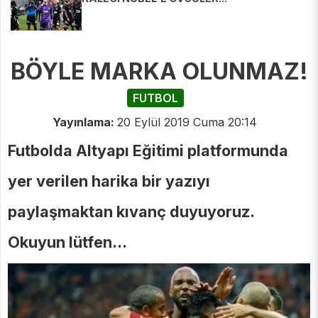
BÖYLE MARKA OLUNMAZ!
FUTBOL
Yayınlama:
20 Eylül 2019 Cuma 20:14
Futbolda Altyapı Eğitimi platformunda
yer verilen harika bir yazıyı
paylaşmaktan kıvanç duyuyoruz.
Okuyun lütfen...