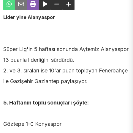
Lider yine Alanyaspor
Süper Lig'in 5.haftası sonunda Aytemiz Alanyaspor
13 puanla liderliğini sürdürdü.
2. ve 3. sıraları ise 10'ar puan toplayan Fenerbahçe
ile Gazişehir Gaziantep paylaşıyor.
5. Haftanın toplu sonuçları şöyle:
Göztepe 1-0 Konyaspor