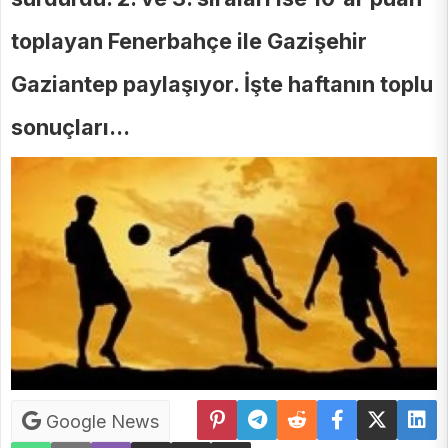
toplayan Fenerbahçe ile Gazişehir
Gaziantep paylaşıyor. İşte haftanın toplu
sonuçları...
Google News