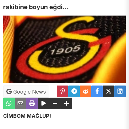
rakibine boyun eğdi...
Google News
CİMBOM MAĞLUP!