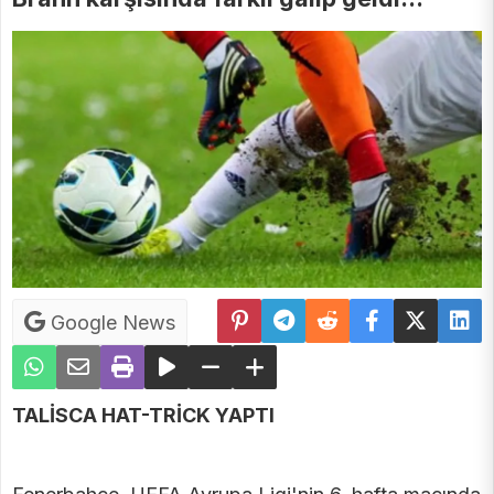
Google News
TALİSCA HAT-TRİCK YAPTI