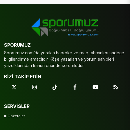
SPORUMUZ
Sporumuz.com’da yeralan haberler ve maç tahminleri sadece
bilgilendirme amaçlıdır. Köşe yazarları ve yorum sahipleri
yazdıklarından kanun önünde sorumludur.
BİZİ TAKİP EDİN
SERVİSLER
Gazeteler