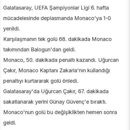
Galatasaray, UEFA Şampiyonlar Ligi 6. hafta
mücadelesinde deplasmanda Monaco'ya 1-0
yenildi.
Karşılaşmanın tek golü 68. dakikada Monaco
takımından Balogun'dan geldi.
Monaco, 50. dakikada penaltı kazandı. Uğurcan
Çakır, Monaco Kaptanı Zakaria'nın kullandığı
penaltıyı kurtararak golü önledi.
Galatasaray'da Uğurcan Çakır, 67. dakikada
sakatlanarak yerini Günay Güvenç'e bıraktı.
Monaco'nun golü bu değişiklikten hemen sonra
geldi.