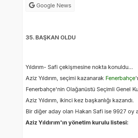
Google News
35. BAŞKAN OLDU
Yıldırım- Safi çekişmesine nokta konuldu...
Aziz Yıldırım, seçimi kazanarak
Fenerbahçe
'
Fenerbahçe'nin Olağanüstü Seçimli Genel Kur
Aziz Yıldırım, ikinci kez başkanlığı kazandı.
Bir diğer aday olan Hakan Safi ise 9927 oy a
Aziz Yıldırım'ın yönetim kurulu listesi: