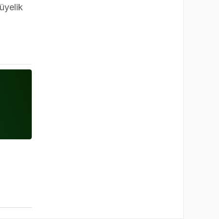
üyelik