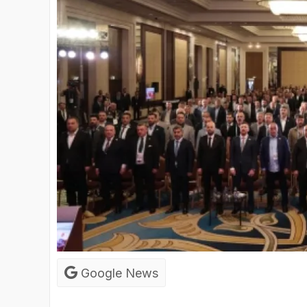
Google News