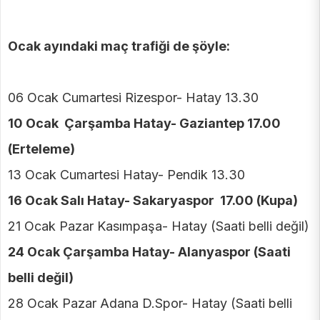
Ocak ayındaki maç trafiği de şöyle:
06 Ocak Cumartesi Rizespor- Hatay 13.30
10 Ocak Çarşamba Hatay- Gaziantep 17.00
(Erteleme)
13 Ocak Cumartesi Hatay- Pendik 13.30
16 Ocak Salı Hatay- Sakaryaspor 17.00 (Kupa)
21 Ocak Pazar Kasımpaşa- Hatay (Saati belli değil)
24 Ocak Çarşamba Hatay- Alanyaspor (Saati
belli değil)
28 Ocak Pazar Adana D.Spor- Hatay (Saati belli