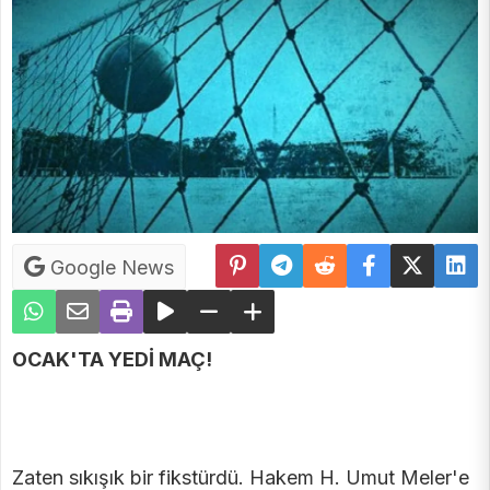
Google News
OCAK'TA YEDİ MAÇ!
Zaten sıkışık bir fikstürdü. Hakem H. Umut Meler'e