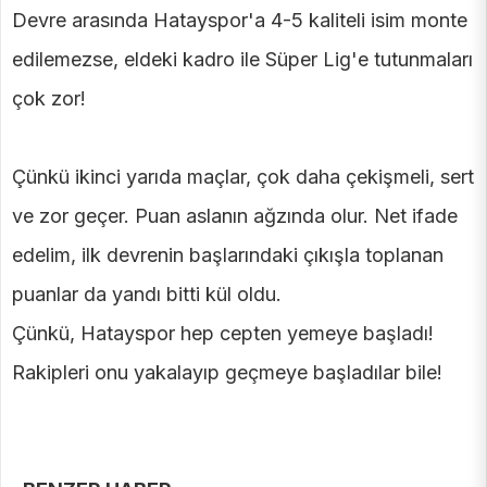
Devre arasında Hatayspor'a 4-5 kaliteli isim monte
edilemezse, eldeki kadro ile Süper Lig'e tutunmaları
çok zor!
Çünkü ikinci yarıda maçlar, çok daha çekişmeli, sert
ve zor geçer. Puan aslanın ağzında olur. Net ifade
edelim, ilk devrenin başlarındaki çıkışla toplanan
puanlar da yandı bitti kül oldu.
Çünkü, Hatayspor hep cepten yemeye başladı!
Rakipleri onu yakalayıp geçmeye başladılar bile!