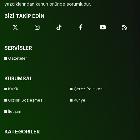
yazdıklarından kanun önünde sorumludur.
BİZİ TAKİP EDİN
SERVİSLER
Gazeteler
KURUMSAL
KVKK
Çerez Politikası
Gizlilik Sözleşmesi
Künye
İletişim
KATEGORİLER