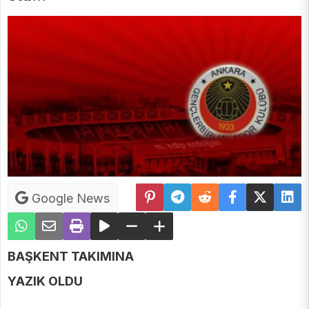
Google News
BAŞKENT TAKIMINA
YAZIK OLDU