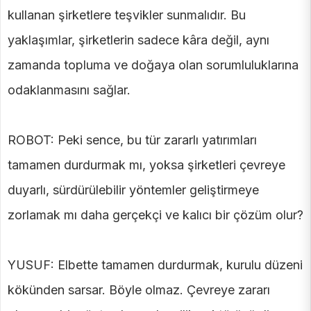
kullanan şirketlere teşvikler sunmalıdır. Bu
yaklaşımlar, şirketlerin sadece kâra değil, aynı
zamanda topluma ve doğaya olan sorumluluklarına
odaklanmasını sağlar.
ROBOT: Peki sence, bu tür zararlı yatırımları
tamamen durdurmak mı, yoksa şirketleri çevreye
duyarlı, sürdürülebilir yöntemler geliştirmeye
zorlamak mı daha gerçekçi ve kalıcı bir çözüm olur?
YUSUF: Elbette tamamen durdurmak, kurulu düzeni
kökünden sarsar. Böyle olmaz. Çevreye zararı