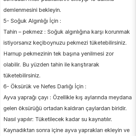
demlenmesini bekleyin.
5- Soğuk Algınlığı İçin :
Tahin – pekmez : Soğuk algınlığına karşı korunmak
istiyorsanız keçiboynuzu pekmezi tüketebilirsiniz.
Harnup pekmezinin tek başına yenilmesi zor
olabilir. Bu yüzden tahin ile karıştırarak
tüketebilirsiniz.
6- Öksürük ve Nefes Darlığı İçin :
Ayva yaprağı çayı : Özellikle kış aylarında meydana
gelen öksürüğü ortadan kaldıran çaylardan biridir.
Nasıl yapılır: Tüketilecek kadar su kaynatılır.
Kaynadıktan sonra içine ayva yaprakları ekleyin ve