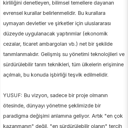
kirliliğini denetleyen, bilimsel temellere dayanan
evrensel kurallar belirlenmelidir. Bu kurallara
uymayan devletler ve şirketler için uluslararası
düzeyde uygulanacak yaptırımlar (ekonomik
cezalar, ticaret ambargoları vb.) net bir şekilde
tanımlanmalıdır. Gelişmiş su yönetimi teknolojileri ve
sürdürülebilir tarım teknikleri, tüm ülkelerin erişimine
açılmalı, bu konuda işbirliği teşvik edilmelidir.
YUSUF: Bu vizyon, sadece bir proje olmanın
ötesinde, dünyayı yönetme şeklimizde bir
paradigma değişimi anlamına geliyor. Artık "en çok
kazanmanın" değil, "en sürdürülebilir olanın" tercih