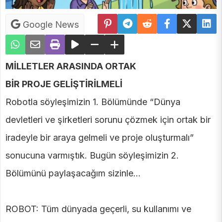
Google News
MİLLETLER ARASINDA ORTAK
BİR PROJE GELİŞTİRİLMELİ
Robotla söyleşimizin 1. Bölümünde “Dünya
devletleri ve şirketleri sorunu çözmek için ortak bir
iradeyle bir araya gelmeli ve proje oluşturmalı”
sonucuna varmıştık. Bugün söyleşimizin 2.
Bölümünü paylaşacağım sizinle…
ROBOT: Tüm dünyada geçerli, su kullanımı ve