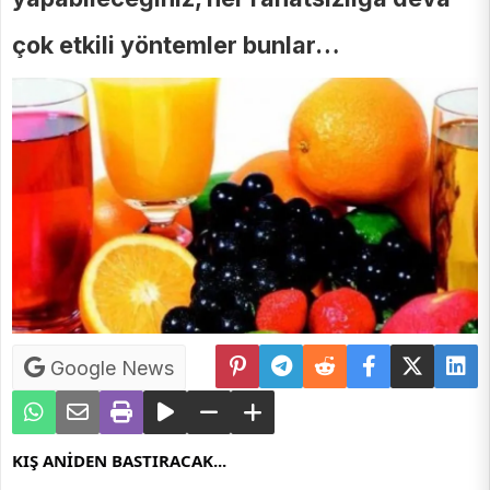
çok etkili yöntemler bunlar…
Google News
KIŞ ANİDEN BASTIRACAK...