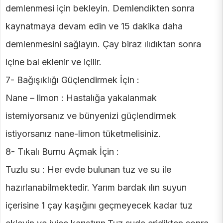
demlenmesi için bekleyin. Demlendikten sonra
kaynatmaya devam edin ve 15 dakika daha
demlenmesini sağlayın. Çay biraz ılıdıktan sonra
içine bal eklenir ve içilir.
7- Bağışıklığı Güçlendirmek İçin :
Nane – limon : Hastalığa yakalanmak
istemiyorsanız ve bünyenizi güçlendirmek
istiyorsanız nane-limon tüketmelisiniz.
8- Tıkalı Burnu Açmak İçin :
Tuzlu su : Her evde bulunan tuz ve su ile
hazırlanabilmektedir. Yarım bardak ılın suyun
içerisine 1 çay kaşığını geçmeyecek kadar tuz