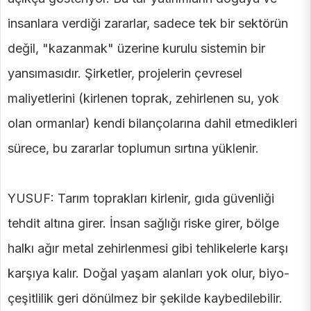
insanlara verdiği zararlar, sadece tek bir sektörün
değil, "kazanmak" üzerine kurulu sistemin bir
yansımasıdır. Şirketler, projelerin çevresel
maliyetlerini (kirlenen toprak, zehirlenen su, yok
olan ormanlar) kendi bilançolarına dahil etmedikleri
sürece, bu zararlar toplumun sırtına yüklenir.
YUSUF: Tarım toprakları kirlenir, gıda güvenliği
tehdit altına girer. İnsan sağlığı riske girer, bölge
halkı ağır metal zehirlenmesi gibi tehlikelerle karşı
karşıya kalır. Doğal yaşam alanları yok olur, biyo-
çeşitlilik geri dönülmez bir şekilde kaybedilebilir.