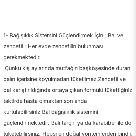
1- Bağışıklık Sistemini Güçlendirmek İçin : Bal ve
zencefil : Her evde zencefilin bulunması
gerekmektedir.
Çünkü kış aylarında mutfağın başköşesinde duran
balın içerisine koyulmadan tüketilmez.Zencefil ve
bal karıştırıldığında ortaya çıkan formülü tükettiğiniz
taktirde hasta olmaktan son anda
kurtulabilirsiniz.Bal bağışıklık sistemini
güçlendirmektedir. Balı tarçın ya da karabiber ile de
tüketebilirsiniz. Hepsi en doğal yöntemlerden biridir.