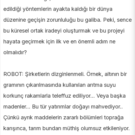
edildiği yöntemlerin ayakta kaldığı bir dünya
düzenine geçişin zorunluluğu bu galiba. Peki, sence
bu küresel ortak iradeyi oluşturmak ve bu projeyi
hayata geçirmek için ilk ve en önemli adım ne
olmalıdır?
ROBOT: Şirketlerin dizginlenmeli. Örnek, altının bir
gramının çıkarılmasında kullanılan arıtma suyu
korkunç rakamlarla teleffuz ediliyor... Veya başka
madenler... Bu tür yatırımlar doğayı mahvediyor..
Çünkü ayrık maddelerin zararlı bölümleri toprağa
karışınca, tarım bundan müthiş olumsuz etkileniyor.