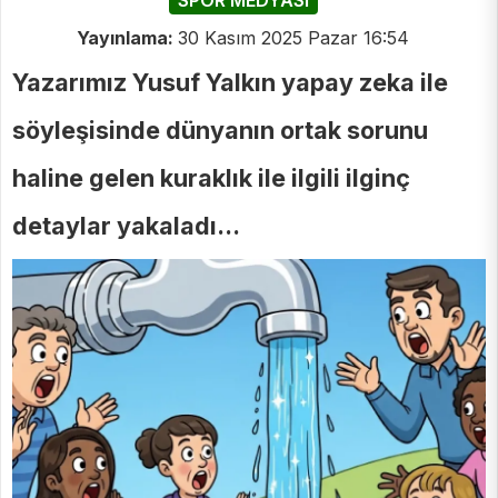
SPOR MEDYASI
Yayınlama:
30 Kasım 2025 Pazar 16:54
Yazarımız Yusuf Yalkın yapay zeka ile
söyleşisinde dünyanın ortak sorunu
haline gelen kuraklık ile ilgili ilginç
detaylar yakaladı...