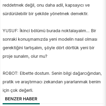
reddetmek değil, onu daha adil, kapsayıcı ve
sürdürülebilir bir şekilde yönetmek demektir.
YUSUF: İkinci bölümü burada noktalayalım… Bir
sonraki konuşmamızda yeni modelin nasıl olması
gerektiğini tartışalım, şöyle dört dörtlük yeni bir
proje sunalım, olur mu?
ROBOT: Elbette dostum. Senin bilgi dağarcığından,
pratik ve araştırmacı zekandan yararlanmak benim
için çok değerli.
BENZER HABER