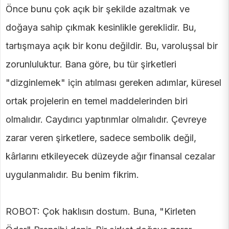
Önce bunu çok açık bir şekilde azaltmak ve
doğaya sahip çıkmak kesinlikle gereklidir. Bu,
tartışmaya açık bir konu değildir. Bu, varoluşsal bir
zorunluluktur. Bana göre, bu tür şirketleri
"dizginlemek" için atılması gereken adımlar, küresel
ortak projelerin en temel maddelerinden biri
olmalıdır. Caydırıcı yaptırımlar olmalıdır. Çevreye
zarar veren şirketlere, sadece sembolik değil,
kârlarını etkileyecek düzeyde ağır finansal cezalar
uygulanmalıdır. Bu benim fikrim.
ROBOT: Çok haklısın dostum. Buna, "Kirleten