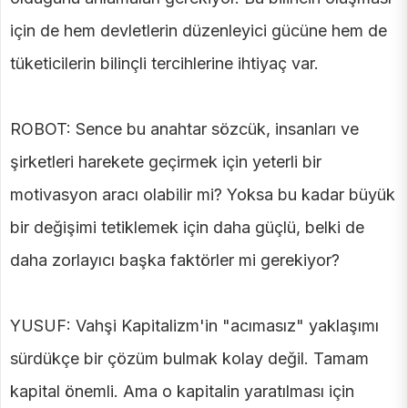
için de hem devletlerin düzenleyici gücüne hem de
tüketicilerin bilinçli tercihlerine ihtiyaç var.
ROBOT: Sence bu anahtar sözcük, insanları ve
şirketleri harekete geçirmek için yeterli bir
motivasyon aracı olabilir mi? Yoksa bu kadar büyük
bir değişimi tetiklemek için daha güçlü, belki de
daha zorlayıcı başka faktörler mi gerekiyor?
YUSUF: Vahşi Kapitalizm'in "acımasız" yaklaşımı
sürdükçe bir çözüm bulmak kolay değil. Tamam
kapital önemli. Ama o kapitalin yaratılması için