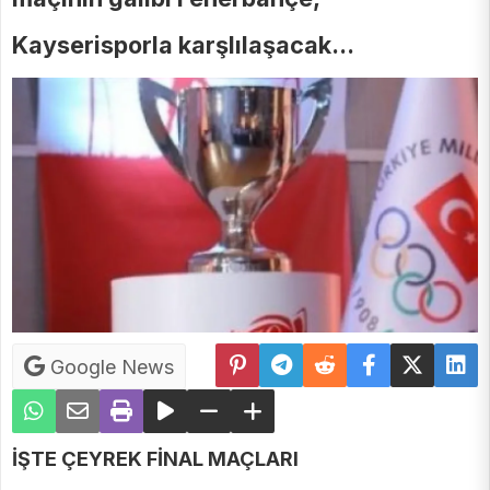
Kayserisporla karşlılaşacak...
Google News
İŞTE ÇEYREK FİNAL MAÇLARI