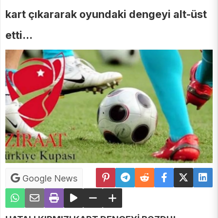
kart çıkararak oyundaki dengeyi alt-üst
etti...
Google News