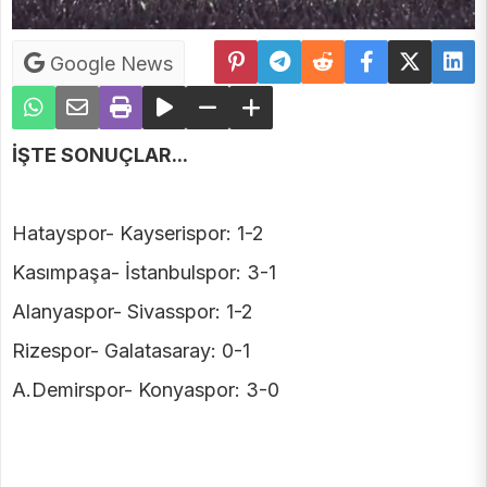
Google News
İŞTE SONUÇLAR...
Hatayspor- Kayserispor: 1-2
Kasımpaşa- İstanbulspor: 3-1
Alanyaspor- Sivasspor: 1-2
Rizespor- Galatasaray: 0-1
A.Demirspor- Konyaspor: 3-0