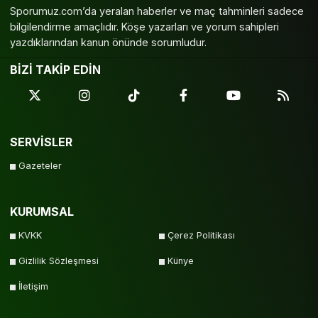
Sporumuz.com’da yeralan haberler ve maç tahminleri sadece
bilgilendirme amaçlıdır. Köşe yazarları ve yorum sahipleri
yazdıklarından kanun önünde sorumludur.
BİZİ TAKİP EDİN
SERVİSLER
Gazeteler
KURUMSAL
KVKK
Çerez Politikası
Gizlilik Sözleşmesi
Künye
İletişim