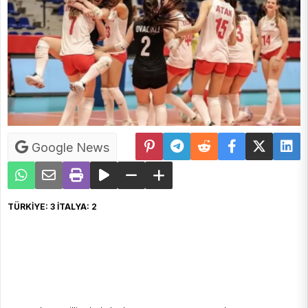
Google News
TÜRKİYE: 3 İTALYA: 2