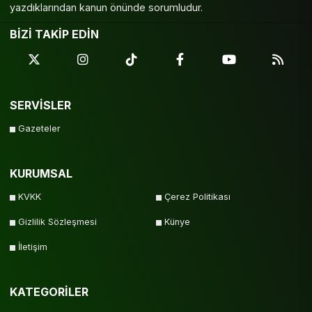
yazdıklarından kanun önünde sorumludur.
BİZİ TAKİP EDİN
SERVİSLER
Gazeteler
KURUMSAL
KVKK
Çerez Politikası
Gizlilik Sözleşmesi
Künye
İletişim
KATEGORİLER