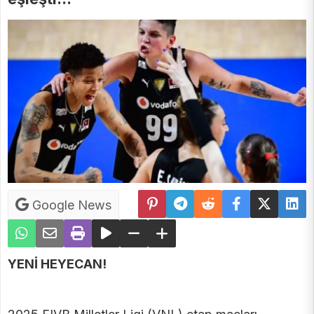
Google News
YENİ HEYECAN!