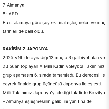
7-Almanya
8- ABD
Bu sıralamaya göre çeyrek final eşleşmeleri ve maç
tarihleri de belli oldu.
RAKİBİMİZ JAPONYA
2025 VNL’de oynadığı 12 maçta 8 galibiyet alan ve
23 puan toplayan A Milli Kadın Voleybol Takımımız
grup aşamasını 6. sırada tamamladı. Bu derecesi ile
çeyrek finalde grup üçüncüsü Japonya ile eşleşti.
Milli Takımımız Japonya’yı elediği takdirde Brezilya
– Almanya eşleşmesinin galibi ile yarı finalde