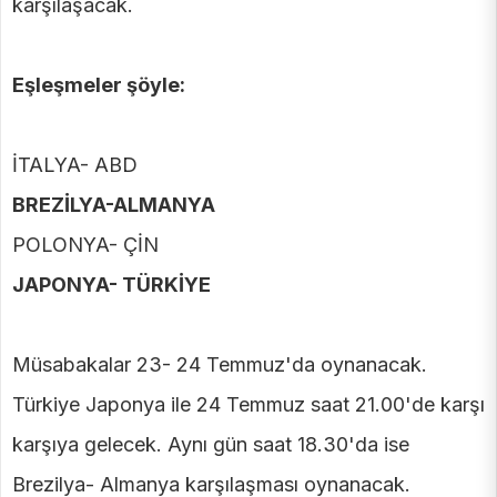
karşılaşacak.
Eşleşmeler şöyle:
İTALYA- ABD
BREZİLYA-ALMANYA
POLONYA- ÇİN
JAPONYA- TÜRKİYE
Müsabakalar 23- 24 Temmuz'da oynanacak.
Türkiye Japonya ile 24 Temmuz saat 21.00'de karşı
karşıya gelecek. Aynı gün saat 18.30'da ise
Brezilya- Almanya karşılaşması oynanacak.