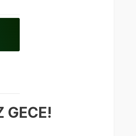
 GECE!