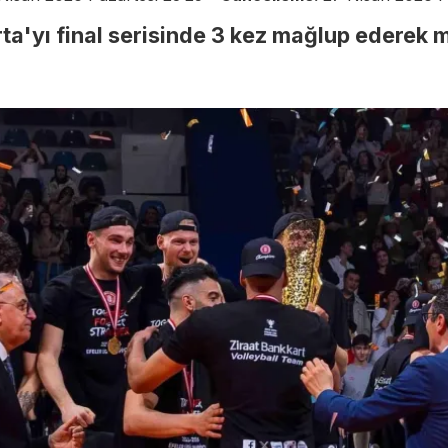
ta'yı final serisinde 3 kez mağlup ederek 