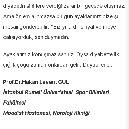
diyabetin sinirlere verdiği zarar bir gecede oluşmaz.
Ama önlem alınmazsa bir gün ayaklarımız bize şu
mesajı gönderebilir: "Biz yıllardır sinyal vermeye
çalışıyorduk, sen duymadın."
Ayaklarımız konuşmaz sanırız. Oysa diyabette ilk
çığlık çoğu zaman onlardan gelir. Duyabilene...
Prof.Dr.Hakan Levent GÜL
İstanbul Rumeli Üniveristesi, Spor Bilimleri
Fakültesi
Moodist Hastanesi, Nöroloji Kliniği