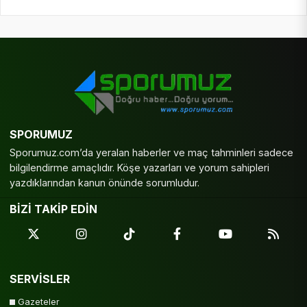
SPORUMUZ
Sporumuz.com’da yeralan haberler ve maç tahminleri sadece
bilgilendirme amaçlıdır. Köşe yazarları ve yorum sahipleri
yazdıklarından kanun önünde sorumludur.
BİZİ TAKİP EDİN
SERVİSLER
Gazeteler