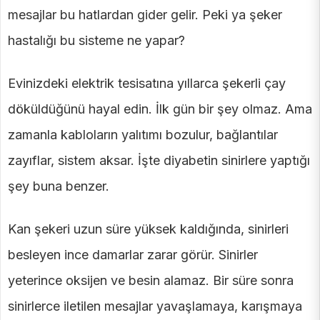
mesajlar bu hatlardan gider gelir. Peki ya şeker
hastalığı bu sisteme ne yapar?
Evinizdeki elektrik tesisatına yıllarca şekerli çay
döküldüğünü hayal edin. İlk gün bir şey olmaz. Ama
zamanla kabloların yalıtımı bozulur, bağlantılar
zayıflar, sistem aksar. İşte diyabetin sinirlere yaptığı
şey buna benzer.
Kan şekeri uzun süre yüksek kaldığında, sinirleri
besleyen ince damarlar zarar görür. Sinirler
yeterince oksijen ve besin alamaz. Bir süre sonra
sinirlerce iletilen mesajlar yavaşlamaya, karışmaya