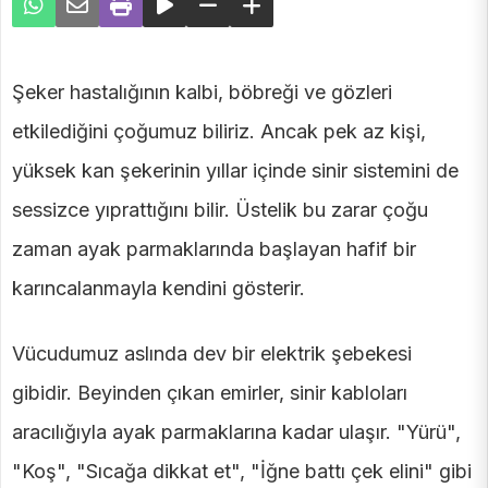
Şeker hastalığının kalbi, böbreği ve gözleri
etkilediğini çoğumuz biliriz. Ancak pek az kişi,
yüksek kan şekerinin yıllar içinde sinir sistemini de
sessizce yıprattığını bilir. Üstelik bu zarar çoğu
zaman ayak parmaklarında başlayan hafif bir
karıncalanmayla kendini gösterir.
Vücudumuz aslında dev bir elektrik şebekesi
gibidir. Beyinden çıkan emirler, sinir kabloları
aracılığıyla ayak parmaklarına kadar ulaşır. "Yürü",
"Koş", "Sıcağa dikkat et", "İğne battı çek elini" gibi