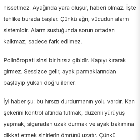
hissetmez. Ayağında yara oluşur, haberi olmaz. İşte
tehlike burada başlar. Çünkü ağrı, vücudun alarm
sistemidir. Alarm sustuğunda sorun ortadan
kalkmaz; sadece fark edilmez.
Polinöropati sinsi bir hırsız gibidir. Kapıyı kırarak
girmez. Sessizce gelir, ayak parmaklarından
başlayıp yukarı doğru ilerler.
İyi haber şu: bu hırsızı durdurmanın yolu vardır. Kan
şekerini kontrol altında tutmak, düzenli yürüyüş
yapmak, sigaradan uzak durmak ve ayak bakımına
dikkat etmek sinirlerin ömrünü uzatır. Çünkü