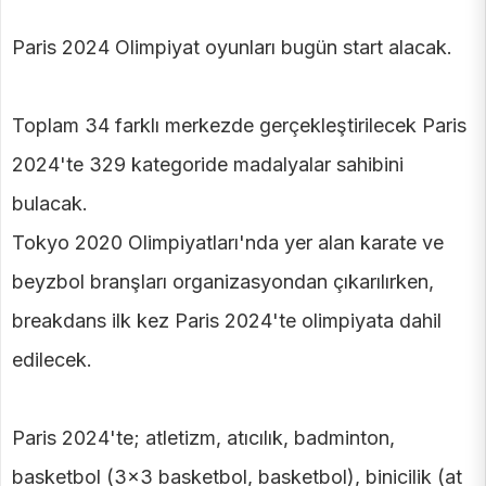
Paris 2024 Olimpiyat oyunları bugün start alacak.
Toplam 34 farklı merkezde gerçekleştirilecek Paris
2024'te 329 kategoride madalyalar sahibini
bulacak.
Tokyo 2020 Olimpiyatları'nda yer alan karate ve
beyzbol branşları organizasyondan çıkarılırken,
breakdans ilk kez Paris 2024'te olimpiyata dahil
edilecek.
Paris 2024'te; atletizm, atıcılık, badminton,
basketbol (3x3 basketbol, basketbol), binicilik (at