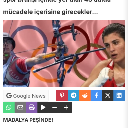
mücadele içerisine girecekler...
Google News
MADALYA PEŞİNDE!