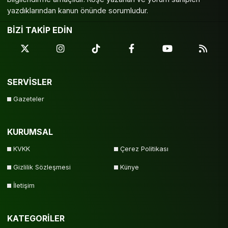
yazdıklarından kanun önünde sorumludur.
BİZİ TAKİP EDİN
SERVİSLER
Gazeteler
KURUMSAL
KVKK
Çerez Politikası
Gizlilik Sözleşmesi
Künye
İletişim
KATEGORİLER