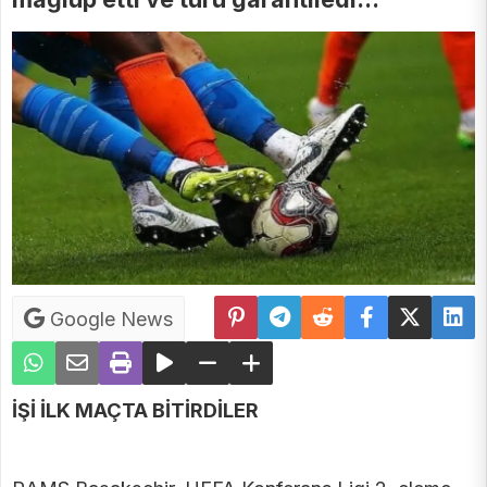
Google News
İŞİ İLK MAÇTA BİTİRDİLER